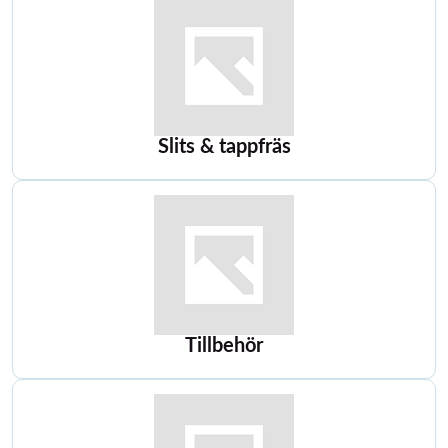
Slits & tappfräs
Tillbehör