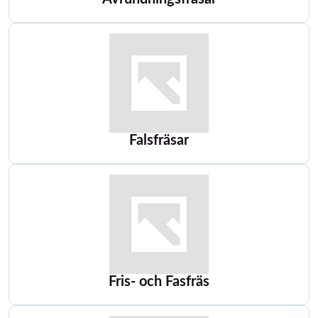
Falsfräsar
Fris- och Fasfräs