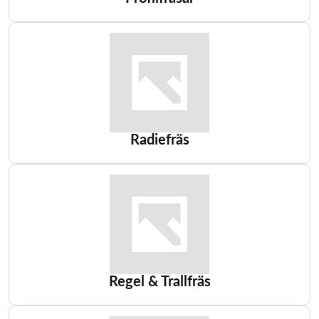
Radiefräs
Regel & Trallfräs