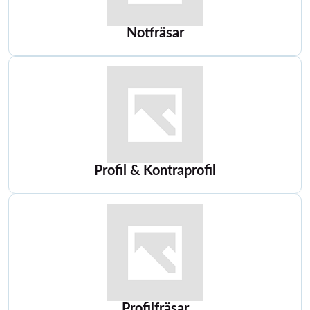
Notfräsar
Profil & Kontraprofil
Profilfräsar