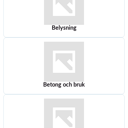
Belysning
Betong och bruk