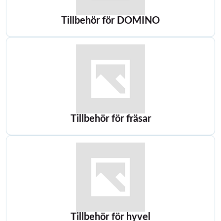
Tillbehör för DOMINO
Tillbehör för fräsar
Tillbehör för hyvel