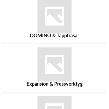
DOMINO & Tappfräsar
Expansion & Pressverktyg