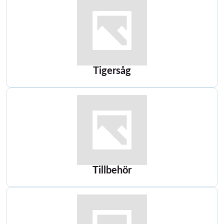
Tigersåg
Tillbehör