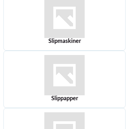
Slipmaskiner
Slippapper