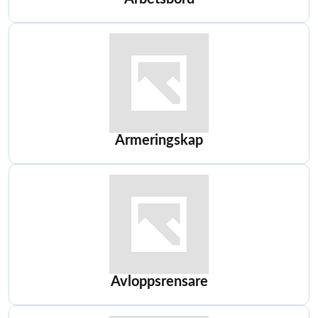
Armeringskap
Avloppsrensare