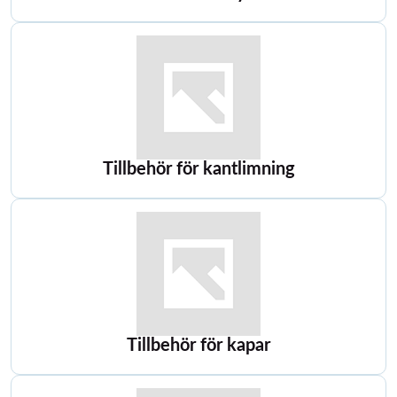
Tillbehör för kantlimning
Tillbehör för kapar