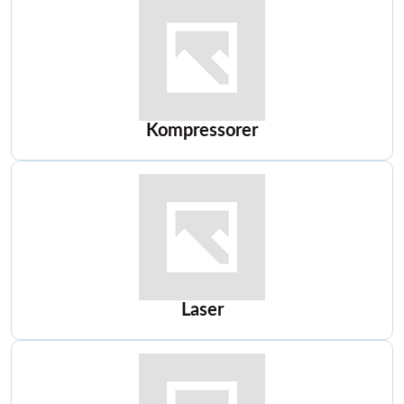
Kompressorer
Laser