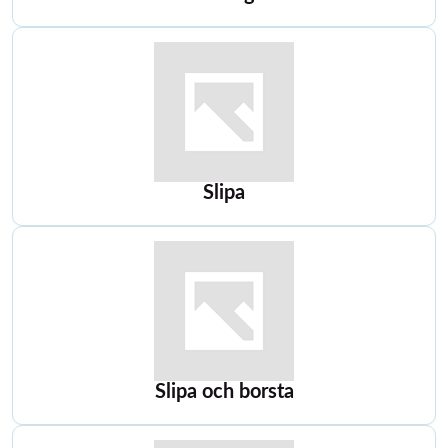
Slipa
Slipa och borsta