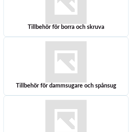
Tillbehör för borra och skruva
Tillbehör för dammsugare och spånsug