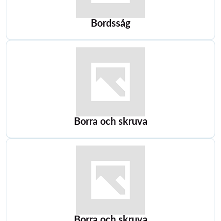
Bordssåg
Borra och skruva
Borra och skruva