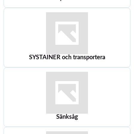
SYSTAINER och transportera
Sänksåg