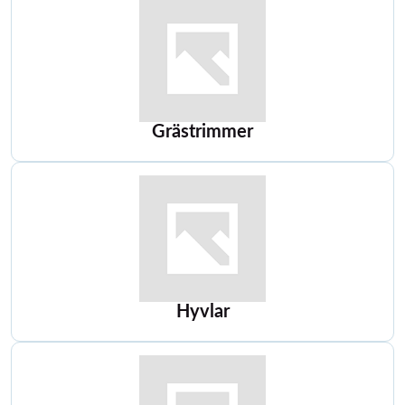
Grästrimmer
Hyvlar