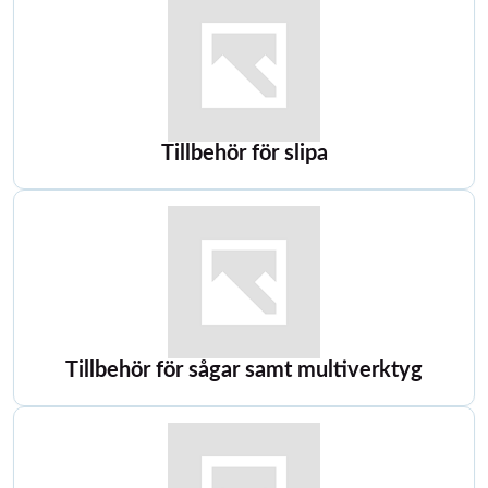
Tillbehör för slipa
Tillbehör för sågar samt multiverktyg