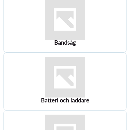
Bandsåg
Batteri och laddare