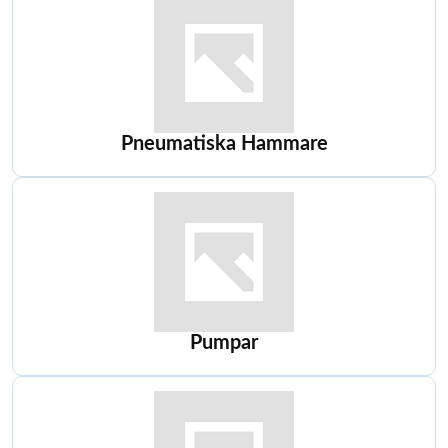
Pneumatiska Hammare
Pumpar