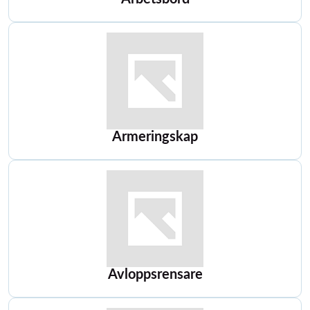
Armeringskap
Avloppsrensare