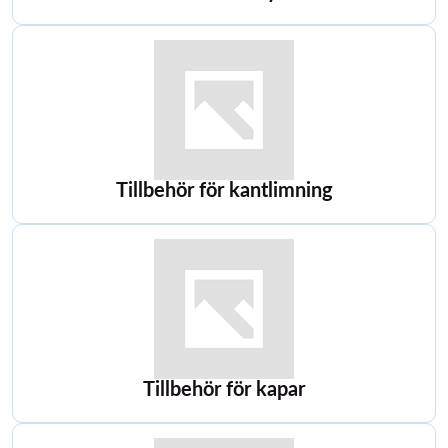
Tillbehör för kantlimning
Tillbehör för kapar