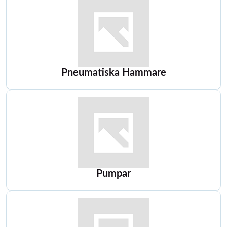
Pneumatiska Hammare
Pumpar