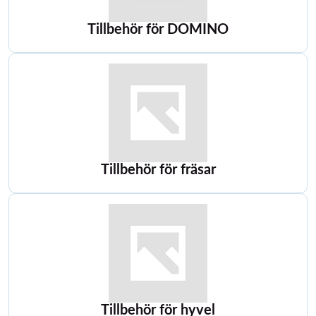
Tillbehör för DOMINO
Tillbehör för fräsar
Tillbehör för hyvel