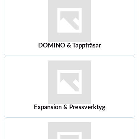
DOMINO & Tappfräsar
Expansion & Pressverktyg