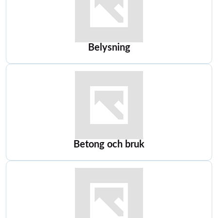
Belysning
Betong och bruk