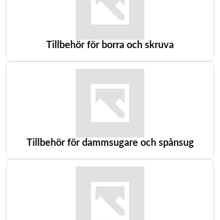
Tillbehör för borra och skruva
Tillbehör för dammsugare och spånsug