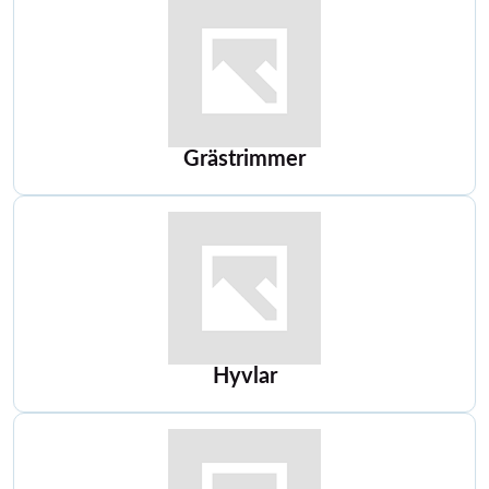
Grästrimmer
Hyvlar