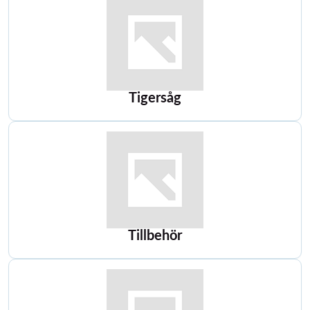
Tigersåg
Tillbehör