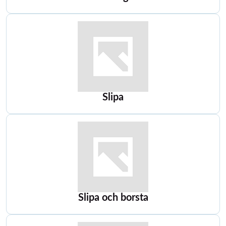
Slipa
Slipa och borsta