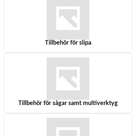
Tillbehör för slipa
Tillbehör för sågar samt multiverktyg