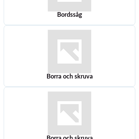
Bordssåg
Borra och skruva
Borra och skruva