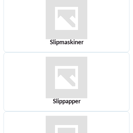
Slipmaskiner
Slippapper