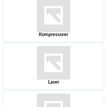
Kompressorer
Laser