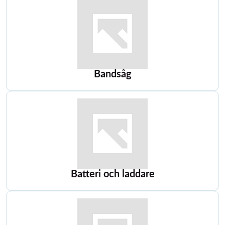
Bandsåg
Batteri och laddare