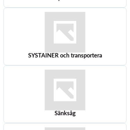
SYSTAINER och transportera
Sänksåg