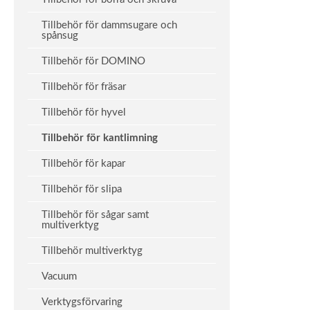
Tillbehör för dammsugare och
spånsug
Tillbehör för DOMINO
Tillbehör för fräsar
Tillbehör för hyvel
Tillbehör för kantlimning
Tillbehör för kapar
Tillbehör för slipa
Tillbehör för sågar samt
multiverktyg
Tillbehör multiverktyg
Vacuum
Verktygsförvaring