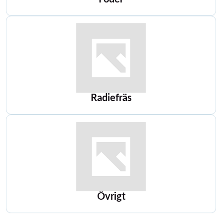
Radiefräs
Övrigt