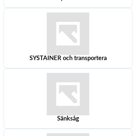
SYSTAINER och transportera
Sänksåg