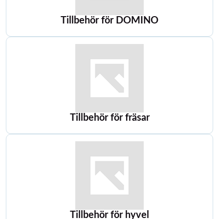
Tillbehör för DOMINO
Tillbehör för fräsar
Tillbehör för hyvel