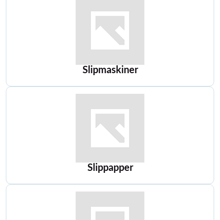
Slipmaskiner
Slippapper