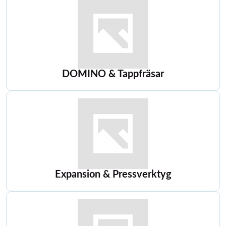
DOMINO & Tappfräsar
Expansion & Pressverktyg