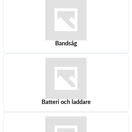
Bandsåg
Batteri och laddare