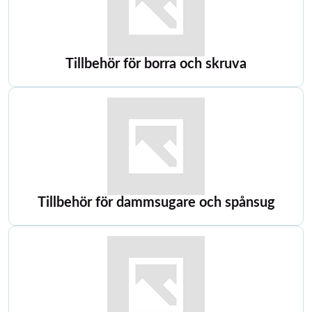
Tillbehör för borra och skruva
Tillbehör för dammsugare och spånsug