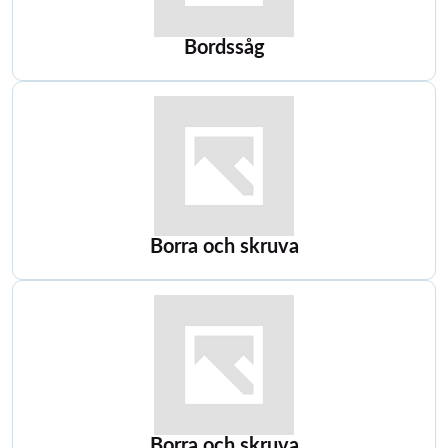
Bordssåg
Borra och skruva
Borra och skruva