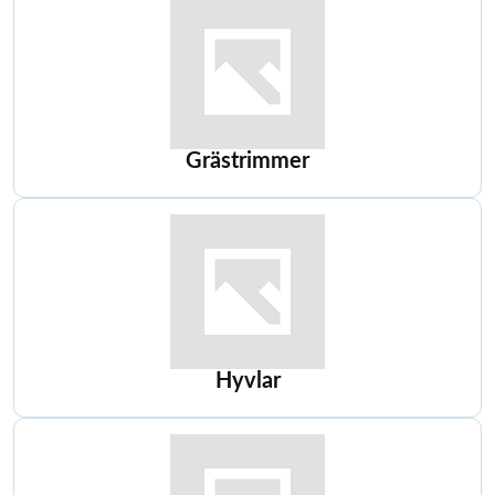
Grästrimmer
Hyvlar