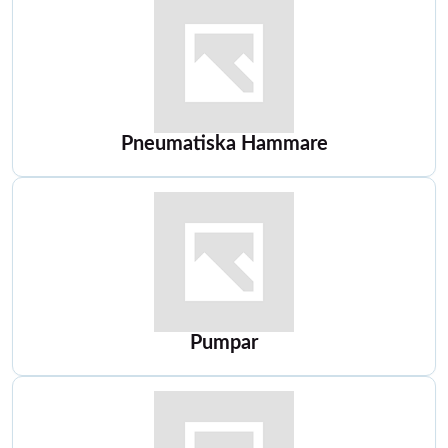
Pneumatiska Hammare
Pumpar