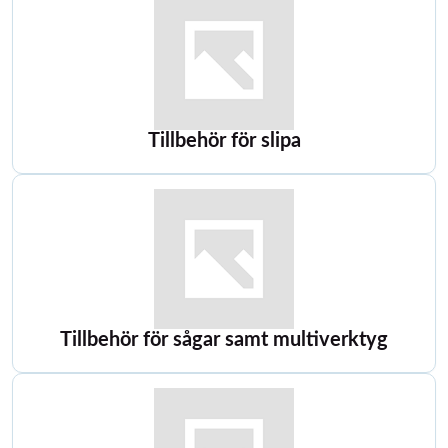
Tillbehör för slipa
Tillbehör för sågar samt multiverktyg