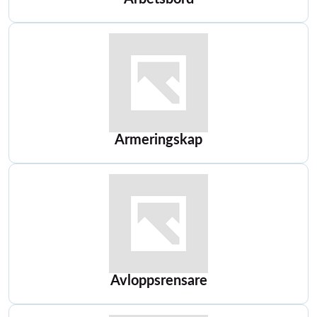
Armeringskap
Avloppsrensare