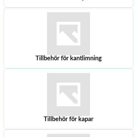
Tillbehör för kantlimning
Tillbehör för kapar