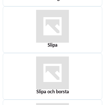
Slipa
Slipa och borsta