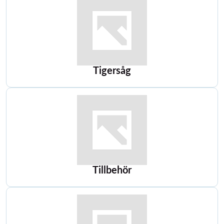
Tigersåg
Tillbehör