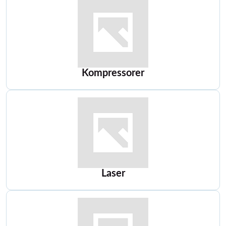
Kompressorer
Laser